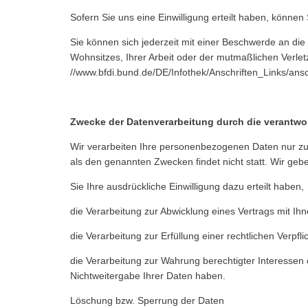
Sofern Sie uns eine Einwilligung erteilt haben, können 
Sie können sich jederzeit mit einer Beschwerde an die
Wohnsitzes, Ihrer Arbeit oder der mutmaßlichen Verletzu
//www.bfdi.bund.de/DE/Infothek/Anschriften_Links/ansc
Zwecke der Datenverarbeitung durch die verantwort
Wir verarbeiten Ihre personenbezogenen Daten nur zu
als den genannten Zwecken findet nicht statt. Wir gebe
Sie Ihre ausdrückliche Einwilligung dazu erteilt haben,
die Verarbeitung zur Abwicklung eines Vertrags mit Ihne
die Verarbeitung zur Erfüllung einer rechtlichen Verpflic
die Verarbeitung zur Wahrung berechtigter Interessen
Nichtweitergabe Ihrer Daten haben.
Löschung bzw. Sperrung der Daten