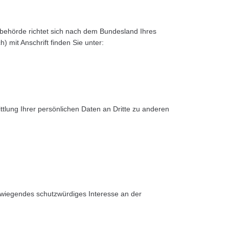
tsbehörde richtet sich nach dem Bundesland Ihres
) mit Anschrift finden Sie unter:
lung Ihrer persönlichen Daten an Dritte zu anderen
erwiegendes schutzwürdiges Interesse an der