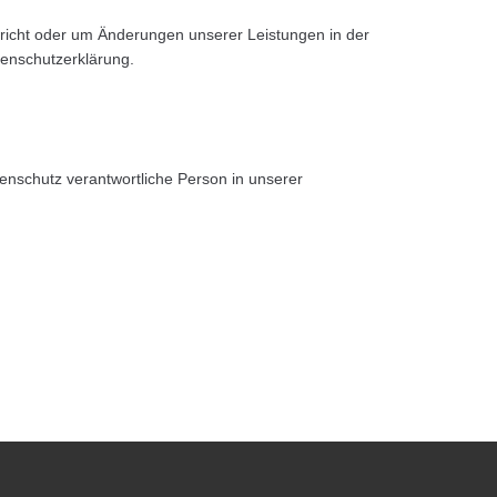
pricht oder um Änderungen unserer Leistungen in der
tenschutzerklärung.
enschutz verantwortliche Person in unserer