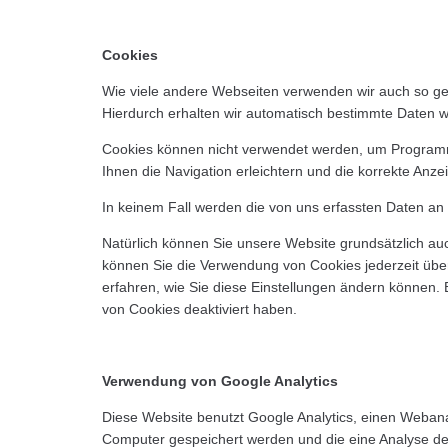
Cookies
Wie viele andere Webseiten verwenden wir auch so gen
Hierdurch erhalten wir automatisch bestimmte Daten w
Cookies können nicht verwendet werden, um Programme
Ihnen die Navigation erleichtern und die korrekte Anz
In keinem Fall werden die von uns erfassten Daten an
Natürlich können Sie unsere Website grundsätzlich auc
können Sie die Verwendung von Cookies jederzeit über 
erfahren, wie Sie diese Einstellungen ändern können. 
von Cookies deaktiviert haben.
Verwendung von Google Analytics
Diese Website benutzt Google Analytics, einen Webanal
Computer gespeichert werden und die eine Analyse de