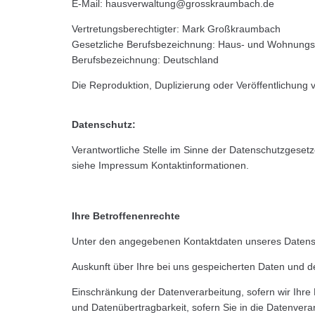
E-Mail: hausverwaltung@grosskraumbach.de
Vertretungsberechtigter: Mark Großkraumbach
Gesetzliche Berufsbezeichnung: Haus- und Wohnungs
Berufsbezeichnung: Deutschland
Die Reproduktion, Duplizierung oder Veröffentlichung v
Datenschutz:
Verantwortliche Stelle im Sinne der Datenschutzgese
siehe Impressum Kontaktinformationen.
Ihre Betroffenenrechte
Unter den angegebenen Kontaktdaten unseres Datensc
Auskunft über Ihre bei uns gespeicherten Daten und d
Einschränkung der Datenverarbeitung, sofern wir Ihre 
und Datenübertragbarkeit, sofern Sie in die Datenvera