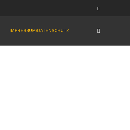
T
IMPRESSUM/DATENSCHUTZ