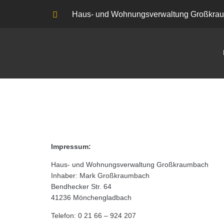
Haus- und Wohnungsverwaltung Großkra
Impressum:
Haus- und Wohnungsverwaltung Großkraumbach
Inhaber: Mark Großkraumbach
Bendhecker Str. 64
41236 Mönchengladbach
Telefon: 0 21 66 – 924 207