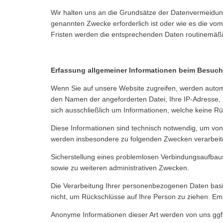
Wir halten uns an die Grundsätze der Datenvermeidun
genannten Zwecke erforderlich ist oder wie es die vom
Fristen werden die entsprechenden Daten routinemäßig
Erfassung allgemeiner Informationen beim Besuch
Wenn Sie auf unsere Website zugreifen, werden automat
den Namen der angeforderten Datei, Ihre IP-Adresse,
sich ausschließlich um Informationen, welche keine Rü
Diese Informationen sind technisch notwendig, um von 
werden insbesondere zu folgenden Zwecken verarbeit
Sicherstellung eines problemlosen Verbindungsaufbau
sowie
zu weiteren administrativen Zwecken.
Die Verarbeitung Ihrer personenbezogenen Daten bas
nicht, um Rückschlüsse auf Ihre Person zu ziehen. Empf
Anonyme Informationen dieser Art werden von uns ggfs.