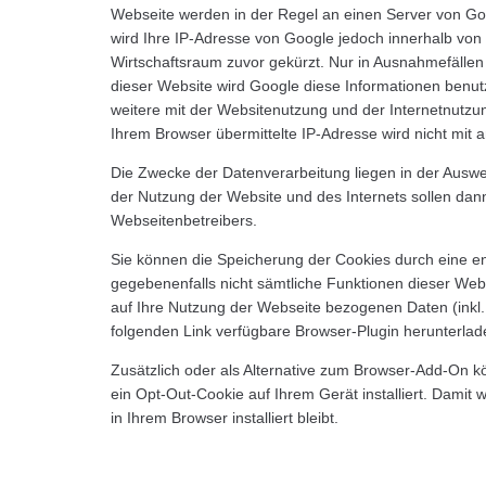
Webseite werden in der Regel an einen Server von Goo
wird Ihre IP-Adresse von Google jedoch innerhalb vo
Wirtschaftsraum zuvor gekürzt. Nur in Ausnahmefällen 
dieser Website wird Google diese Informationen benu
weitere mit der Websitenutzung und der Internetnutz
Ihrem Browser übermittelte IP-Adresse wird nicht mi
Die Zwecke der Datenverarbeitung liegen in der Auswe
der Nutzung der Website und des Internets sollen dan
Webseitenbetreibers.
Sie können die Speicherung der Cookies durch eine ent
gegebenenfalls nicht sämtliche Funktionen dieser Web
auf Ihre Nutzung der Webseite bezogenen Daten (inkl.
folgenden Link verfügbare Browser-Plugin herunterlade
Zusätzlich oder als Alternative zum Browser-Add-On kö
ein Opt-Out-Cookie auf Ihrem Gerät installiert. Damit 
in Ihrem Browser installiert bleibt.