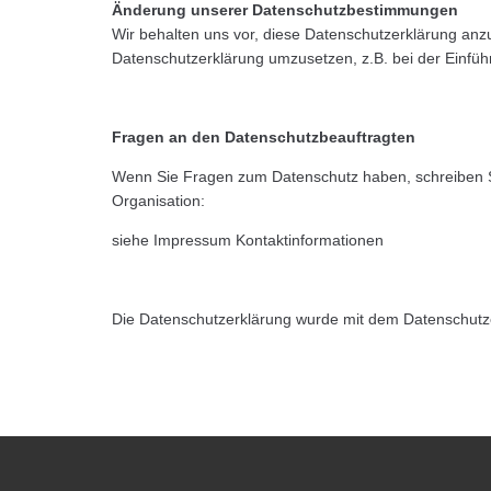
Änderung unserer Datenschutzbestimmungen
Wir behalten uns vor, diese Datenschutzerklärung anz
Datenschutzerklärung umzusetzen, z.B. bei der Einfüh
Fragen an den Datenschutzbeauftragten
Wenn Sie Fragen zum Datenschutz haben, schreiben Sie
Organisation:
siehe Impressum Kontaktinformationen
Die Datenschutzerklärung wurde mit dem Datenschutzer